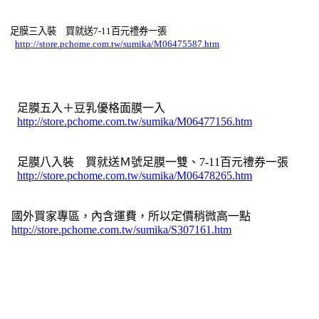
足膜三入裝 買就送7-11百元禮券一張
http://store.pchome.com.tw/sumika/M06475587.htm
足膜五入＋豆乳優格面膜一入
http://store.pchome.com.tw/sumika/M06477156.htm
足膜八入裝 買就送Ｍ號足膜一雙、7-11百元禮券一張
http://store.pchome.com.tw/sumika/M06478265.htm
國外買家專區，內含運費，所以定價稍微高一點
http://store.pchome.com.tw/sumika/S307161.htm