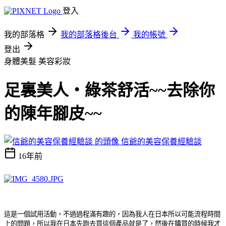
登入
我的部落格
我的部落格後台
我的帳號
登出
身體美髮
美容彩妝
足裏美人‧綠茶舒活~~去除你
的陳年腳皮~~
信爺的美容保養經驗談
16年前
這是一個試用活動，不過過程滿有趣的，因為我人在日本所以可能流程時間
上的問題，所以我在日本先跑去買這個產品就是了，然後在購買的時候我才