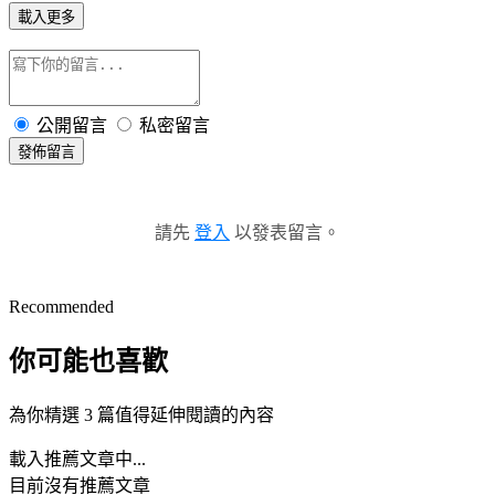
載入更多
公開留言
私密留言
發佈留言
請先
登入
以發表留言。
Recommended
你可能也喜歡
為你精選 3 篇值得延伸閱讀的內容
載入推薦文章中...
目前沒有推薦文章