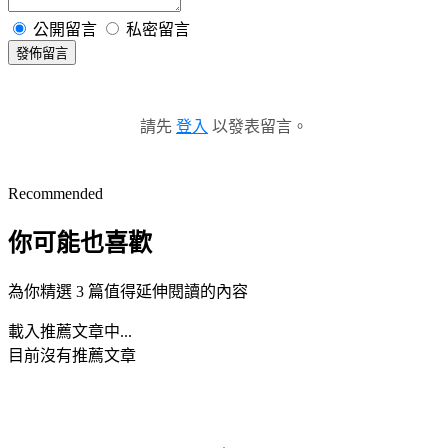
公開留言
私密留言
發佈留言
請先
登入
以發表留言。
Recommended
你可能也喜歡
為你精選 3 篇值得延伸閱讀的內容
載入推薦文章中...
目前沒有推薦文章