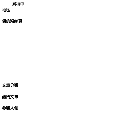
累積中
地區：
偶的粉絲頁
文章分類
熱門文章
參觀人氣