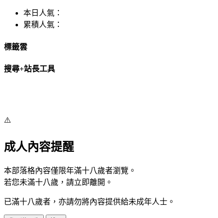
本日人氣：
累積人氣：
標籤雲
搜尋+站長工具
⚠️
成人內容提醒
本部落格內容僅限年滿十八歲者瀏覽。
若您未滿十八歲，請立即離開。
已滿十八歲者，亦請勿將內容提供給未成年人士。