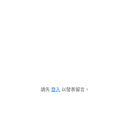
請先
登入
以發表留言。