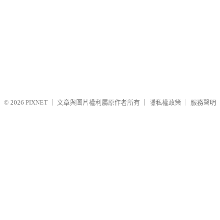
© 2026
PIXNET
｜
文章與圖片權利屬原作者所有
｜
隱私權政策
｜
服務聲明