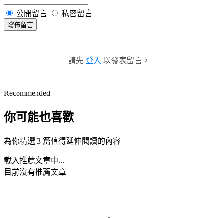
公開留言
私密留言
發佈留言
請先
登入
以發表留言。
Recommended
你可能也喜歡
為你精選 3 篇值得延伸閱讀的內容
載入推薦文章中...
目前沒有推薦文章