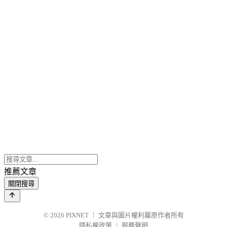
推薦文章
關閉搜尋
© 2026
PIXNET
｜
文章與圖片權利屬原作者所有
隱私權政策
｜
服務聲明