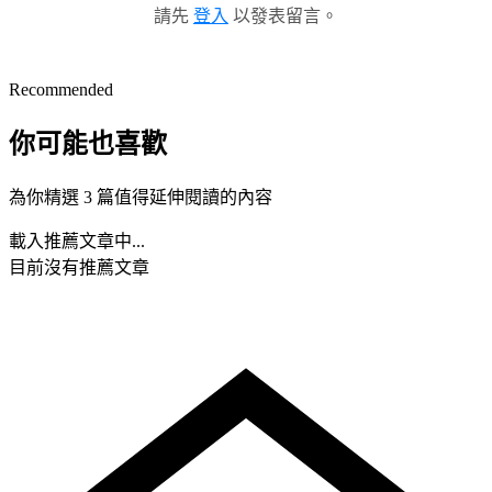
請先
登入
以發表留言。
Recommended
你可能也喜歡
為你精選 3 篇值得延伸閱讀的內容
載入推薦文章中...
目前沒有推薦文章