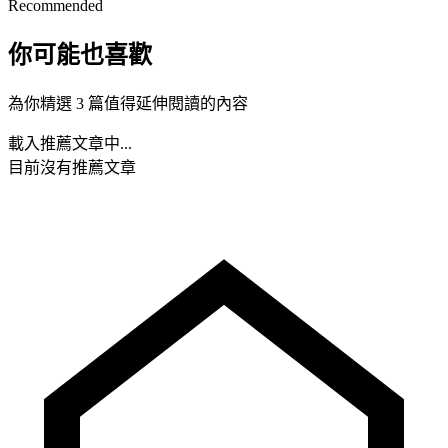
Recommended
你可能也喜歡
為你精選 3 篇值得延伸閱讀的內容
載入推薦文章中...
目前沒有推薦文章