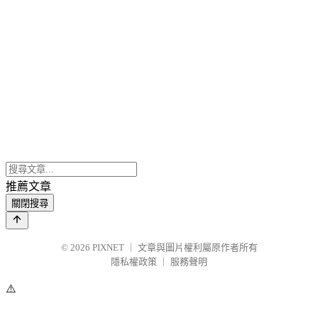
推薦文章
關閉搜尋
© 2026
PIXNET
｜
文章與圖片權利屬原作者所有
隱私權政策
｜
服務聲明
⚠️