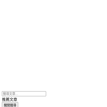
推薦文章
關閉搜尋