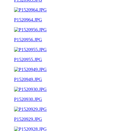
P1520964.JPG
P1520956.JPG
P1520955.JPG
P1520949.JPG
P1520930.JPG
P1520929.JPG