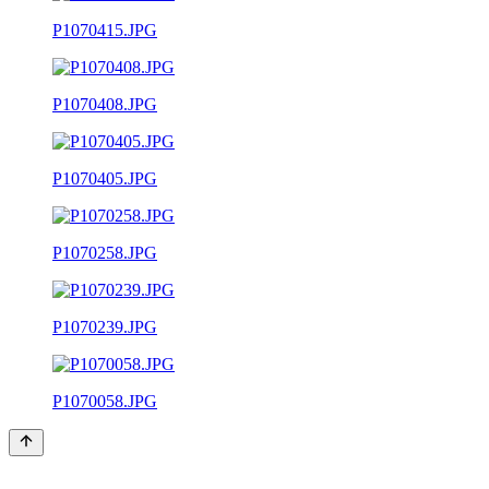
P1070415.JPG
P1070408.JPG
P1070405.JPG
P1070258.JPG
P1070239.JPG
P1070058.JPG