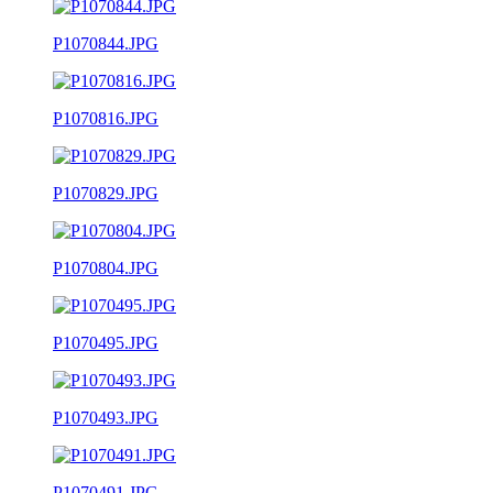
P1070844.JPG
P1070816.JPG
P1070829.JPG
P1070804.JPG
P1070495.JPG
P1070493.JPG
P1070491.JPG