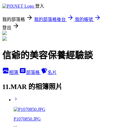
登入
我的部落格
我的部落格後台
我的帳號
登出
信爺的美容保養經驗談
相簿
部落格
名片
11.MAR 的相簿照片
P1070850.JPG