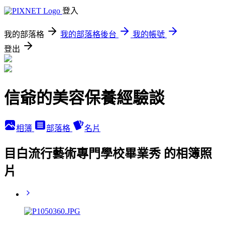
登入
我的部落格
我的部落格後台
我的帳號
登出
信爺的美容保養經驗談
相簿
部落格
名片
目白流行藝術專門學校畢業秀 的相簿照
片