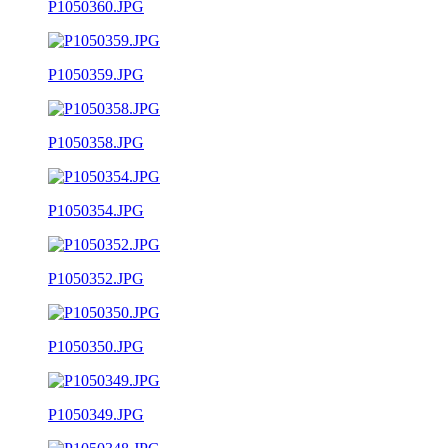
P1050360.JPG
P1050359.JPG
P1050358.JPG
P1050354.JPG
P1050352.JPG
P1050350.JPG
P1050349.JPG