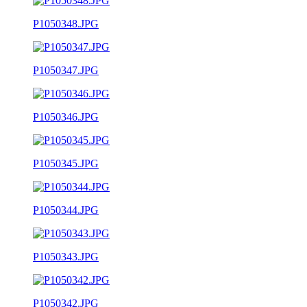
P1050348.JPG
P1050347.JPG
P1050346.JPG
P1050345.JPG
P1050344.JPG
P1050343.JPG
P1050342.JPG