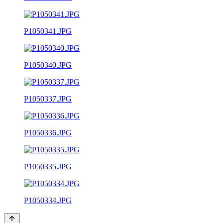
P1050341.JPG
P1050340.JPG
P1050337.JPG
P1050336.JPG
P1050335.JPG
P1050334.JPG