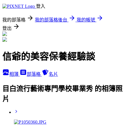
登入
我的部落格
我的部落格後台
我的帳號
登出
信爺的美容保養經驗談
相簿
部落格
名片
目白流行藝術專門學校畢業秀 的相簿照
片