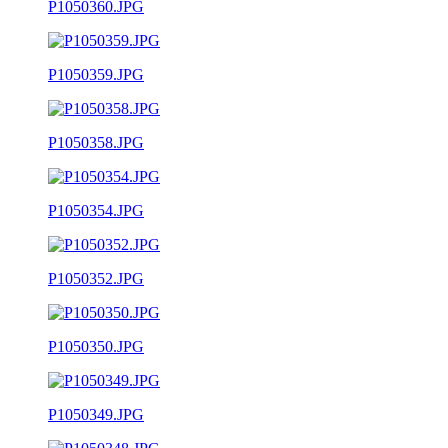
P1050360.JPG
P1050359.JPG
P1050358.JPG
P1050354.JPG
P1050352.JPG
P1050350.JPG
P1050349.JPG