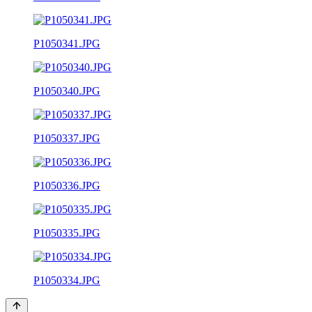
P1050341.JPG
P1050340.JPG
P1050337.JPG
P1050336.JPG
P1050335.JPG
P1050334.JPG