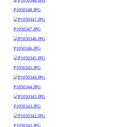
P1050348.JPG
P1050347.JPG
P1050346.JPG
P1050345.JPG
P1050344.JPG
P1050343.JPG
P1050342.JPG