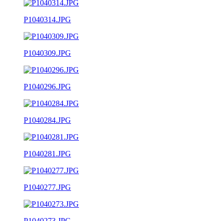
P1040314.JPG
P1040309.JPG
P1040296.JPG
P1040284.JPG
P1040281.JPG
P1040277.JPG
P1040273.JPG