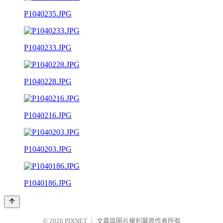
P1040235.JPG
P1040233.JPG
P1040228.JPG
P1040216.JPG
P1040203.JPG
P1040186.JPG
© 2026
PIXNET
｜
文章與圖片權利屬原作者所有