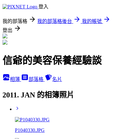
登入
我的部落格
我的部落格後台
我的帳號
登出
信爺的美容保養經驗談
相簿
部落格
名片
2011. JAN 的相簿照片
P1040330.JPG