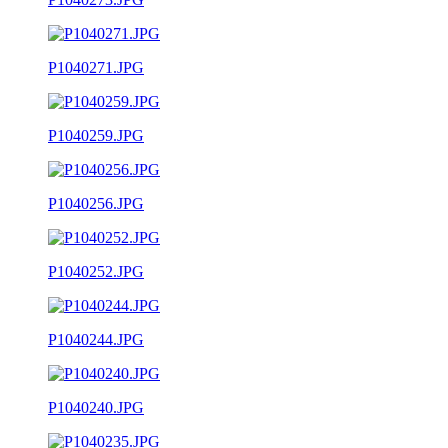
P1040271.JPG
P1040259.JPG
P1040256.JPG
P1040252.JPG
P1040244.JPG
P1040240.JPG