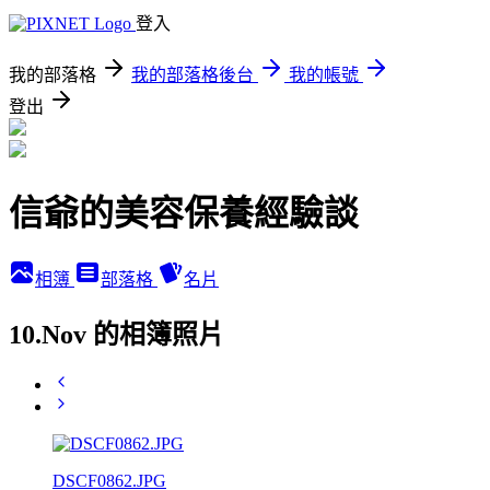
登入
我的部落格
我的部落格後台
我的帳號
登出
信爺的美容保養經驗談
相簿
部落格
名片
10.Nov 的相簿照片
DSCF0862.JPG