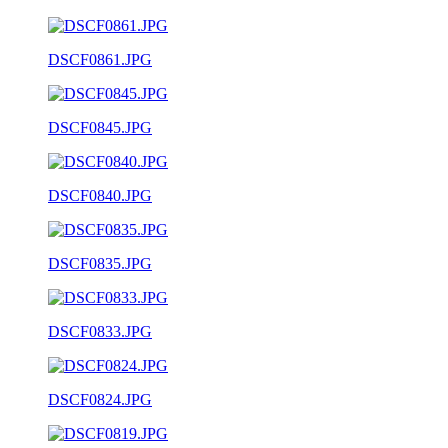
DSCF0861.JPG
DSCF0845.JPG
DSCF0840.JPG
DSCF0835.JPG
DSCF0833.JPG
DSCF0824.JPG