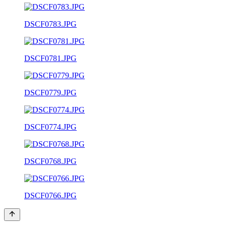
DSCF0783.JPG
DSCF0781.JPG
DSCF0779.JPG
DSCF0774.JPG
DSCF0768.JPG
DSCF0766.JPG