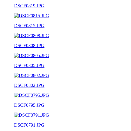
DSCF0819.JPG
DSCF0815.JPG
DSCF0808.JPG
DSCF0805.JPG
DSCF0802.JPG
DSCF0795.JPG
DSCF0791.JPG