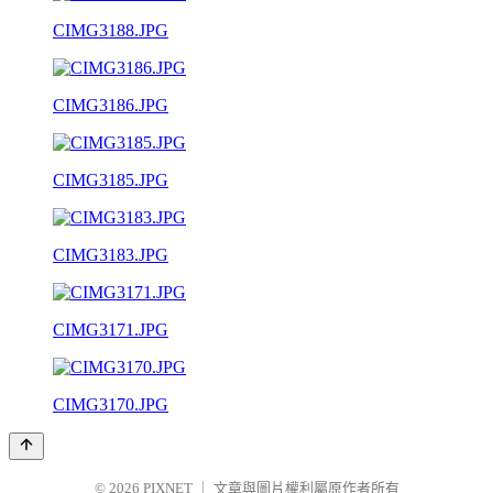
CIMG3188.JPG
CIMG3186.JPG
CIMG3185.JPG
CIMG3183.JPG
CIMG3171.JPG
CIMG3170.JPG
© 2026
PIXNET
｜
文章與圖片權利屬原作者所有