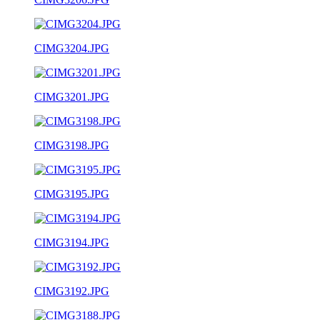
CIMG3204.JPG
CIMG3201.JPG
CIMG3198.JPG
CIMG3195.JPG
CIMG3194.JPG
CIMG3192.JPG