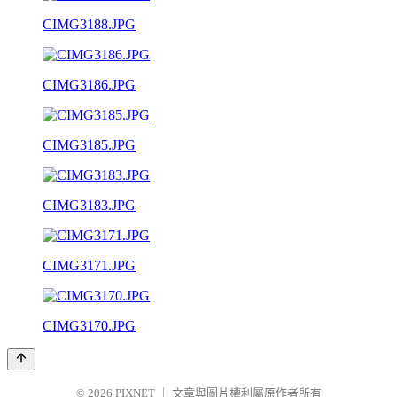
CIMG3188.JPG
CIMG3186.JPG
CIMG3185.JPG
CIMG3183.JPG
CIMG3171.JPG
CIMG3170.JPG
© 2026
PIXNET
｜
文章與圖片權利屬原作者所有