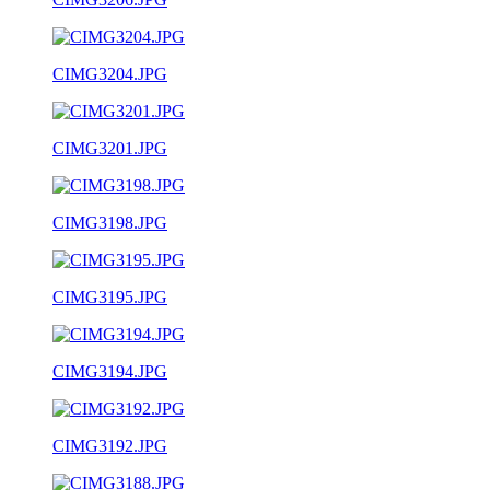
CIMG3204.JPG
CIMG3201.JPG
CIMG3198.JPG
CIMG3195.JPG
CIMG3194.JPG
CIMG3192.JPG