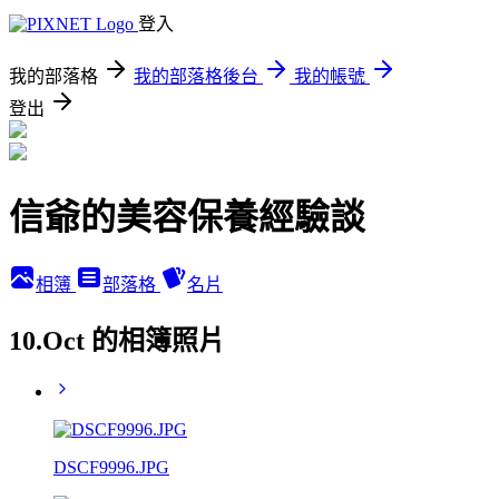
登入
我的部落格
我的部落格後台
我的帳號
登出
信爺的美容保養經驗談
相簿
部落格
名片
10.Oct 的相簿照片
DSCF9996.JPG