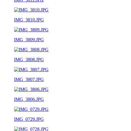
IMG_3810.JPG
IMG_3809.JPG
IMG_3808.JPG
IMG_3807.JPG
IMG_3806.JPG
IMG_0729.JPG