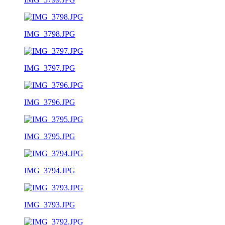
IMG_3798.JPG
IMG_3797.JPG
IMG_3796.JPG
IMG_3795.JPG
IMG_3794.JPG
IMG_3793.JPG