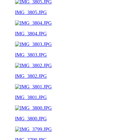
IMG_3805.JPG
IMG_3804.JPG
IMG_3803.JPG
IMG_3802.JPG
IMG_3801.JPG
IMG_3800.JPG
IMG_3799.JPG