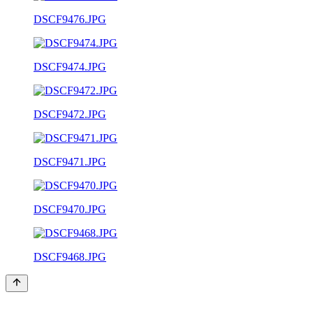
DSCF9476.JPG
DSCF9474.JPG
DSCF9472.JPG
DSCF9471.JPG
DSCF9470.JPG
DSCF9468.JPG