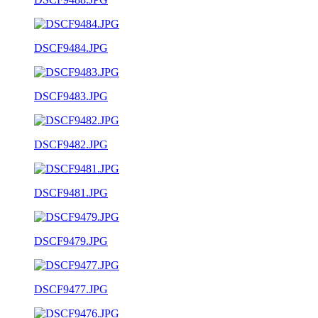
DSCF9484.JPG
DSCF9483.JPG
DSCF9482.JPG
DSCF9481.JPG
DSCF9479.JPG
DSCF9477.JPG