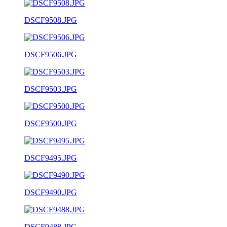
DSCF9508.JPG
DSCF9506.JPG
DSCF9503.JPG
DSCF9500.JPG
DSCF9495.JPG
DSCF9490.JPG
DSCF9488.JPG