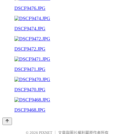
DSCF9476.JPG
DSCF9474.JPG
DSCF9472.JPG
DSCF9471.JPG
DSCF9470.JPG
DSCF9468.JPG
© 2026
PIXNET
｜
文章與圖片權利屬原作者所有