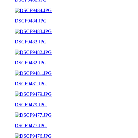
DSCF9484.JPG
DSCF9483.JPG
DSCF9482.JPG
DSCF9481.JPG
DSCF9479.JPG
DSCF9477.JPG