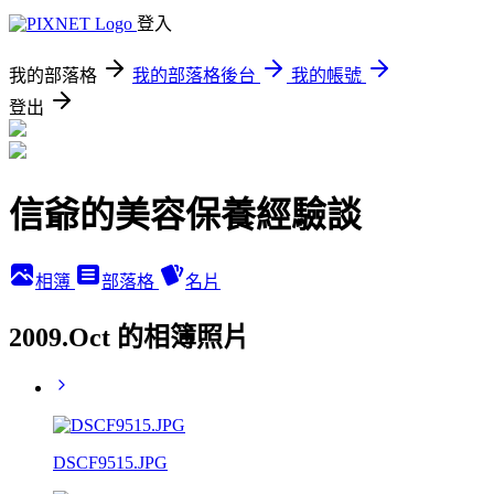
登入
我的部落格
我的部落格後台
我的帳號
登出
信爺的美容保養經驗談
相簿
部落格
名片
2009.Oct 的相簿照片
DSCF9515.JPG