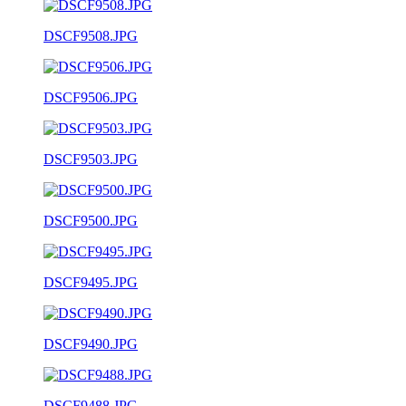
DSCF9508.JPG
DSCF9506.JPG
DSCF9503.JPG
DSCF9500.JPG
DSCF9495.JPG
DSCF9490.JPG
DSCF9488.JPG