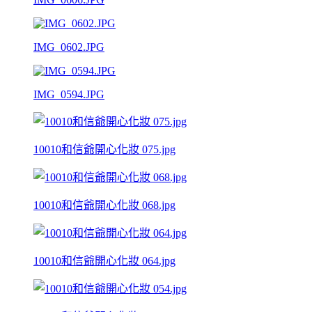
IMG_0602.JPG
IMG_0594.JPG
10010和信爺開心化妝 075.jpg
10010和信爺開心化妝 068.jpg
10010和信爺開心化妝 064.jpg