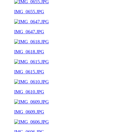
IMG_0655.JPG
IMG_0647.JPG
IMG_0618.JPG
IMG_0615.JPG
IMG_0610.JPG
IMG_0609.JPG
IMG_0606.JPG