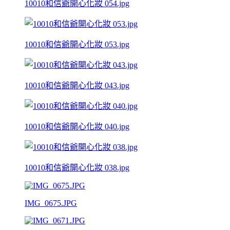
10010和信爺開心化妝 054.jpg
10010和信爺開心化妝 053.jpg
10010和信爺開心化妝 043.jpg
10010和信爺開心化妝 040.jpg
10010和信爺開心化妝 038.jpg
IMG_0675.JPG