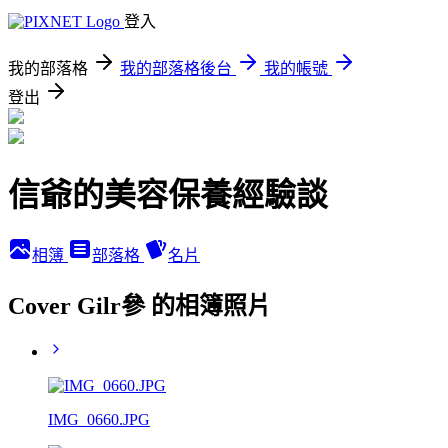
登入
我的部落格
我的部落格後台
我的帳號
登出
信爺的美容保養經驗談
相簿
部落格
名片
Cover Gilr參 的相簿照片
IMG_0660.JPG