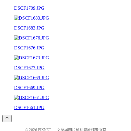
DSCF1709.JPG
DSCF1683.JPG
DSCF1676.JPG
DSCF1673.JPG
DSCF1669.JPG
DSCF1661.JPG
© 2026
PIXNET
｜
文章與圖片權利屬原作者所有