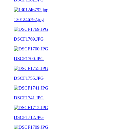
1301246792.jpg
DSCF1769.JPG
DSCF1700.JPG
DSCF1755.JPG
DSCF1741.JPG
DSCF1712.JPG