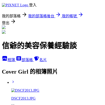
登入
我的部落格
我的部落格後台
我的帳號
登出
信爺的美容保養經驗談
相簿
部落格
名片
Cover Girl 的相簿照片
DSCF2013.JPG