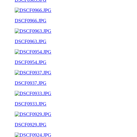
DSCF0966.JPG
DSCF0963.JPG
DSCF0954.JPG
DSCF0937.JPG
DSCF0933.JPG
DSCF0929.JPG