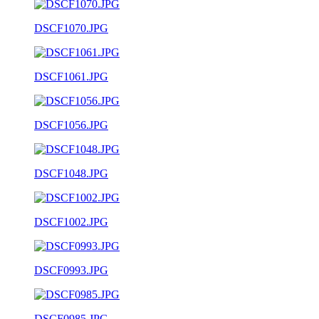
DSCF1070.JPG
DSCF1061.JPG
DSCF1056.JPG
DSCF1048.JPG
DSCF1002.JPG
DSCF0993.JPG
DSCF0985.JPG