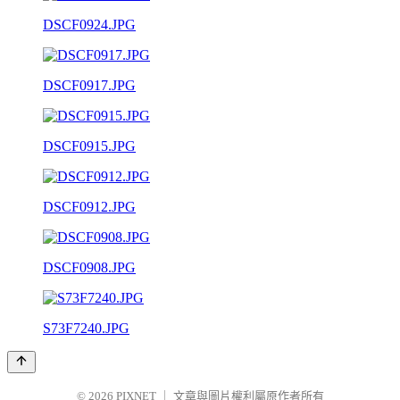
DSCF0924.JPG
DSCF0917.JPG
DSCF0915.JPG
DSCF0912.JPG
DSCF0908.JPG
S73F7240.JPG
© 2026
PIXNET
｜
文章與圖片權利屬原作者所有