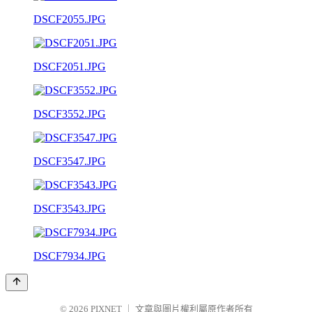
DSCF2055.JPG
DSCF2051.JPG
DSCF3552.JPG
DSCF3547.JPG
DSCF3543.JPG
DSCF7934.JPG
© 2026
PIXNET
｜
文章與圖片權利屬原作者所有