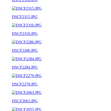
DSCF2315.JPG
DSCF2310.JPG
DSCF2286.JPG
DSCF2284.JPG
DSCF2279.JPG
DSCF2063.JPG