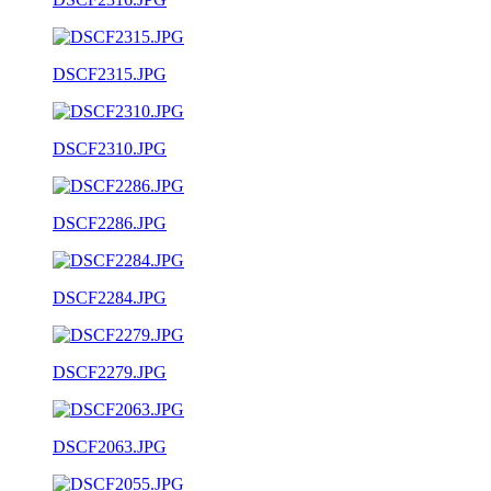
DSCF2315.JPG
DSCF2310.JPG
DSCF2286.JPG
DSCF2284.JPG
DSCF2279.JPG
DSCF2063.JPG