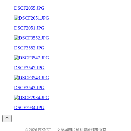
DSCF2055.JPG
DSCF2051.JPG
DSCF3552.JPG
DSCF3547.JPG
DSCF3543.JPG
DSCF7934.JPG
© 2026
PIXNET
｜
文章與圖片權利屬原作者所有